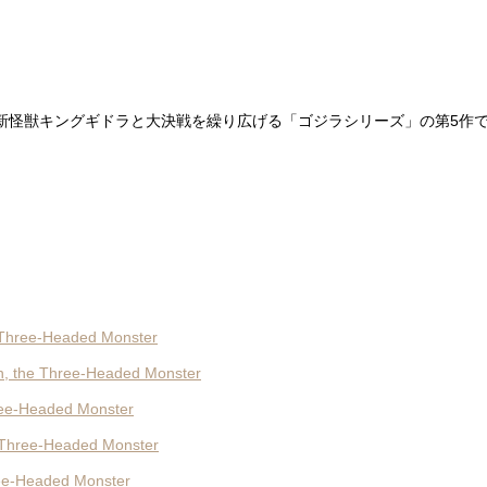
新怪獣キングギドラと大決戦を繰り広げる「ゴジラシリーズ」の第5作
hree-Headed Monster
the Three-Headed Monster
e-Headed Monster
hree-Headed Monster
e-Headed Monster