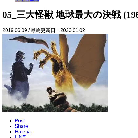
05_三大怪獣 地球最大の決戦 (1964) : G
2019.06.09 / 最終更新日：2023.01.02
Post
Share
Hatena
LINE