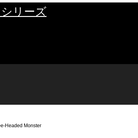
・シリーズ
-Headed Monster