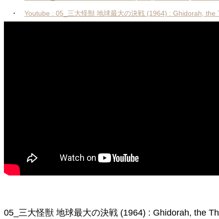
・
Youtube : 05_三大怪獣 地球最大の決戦 (1964) : Ghidorah, the T
05_三大怪獣 地球最大の決戦 (1964) : Ghidorah, the Th