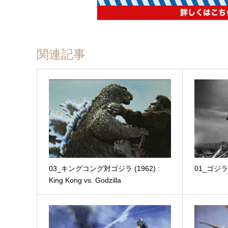
関連記事
03_キングコング対ゴジラ (1962) :
01_ゴジラ (1
King Kong vs. Godzilla