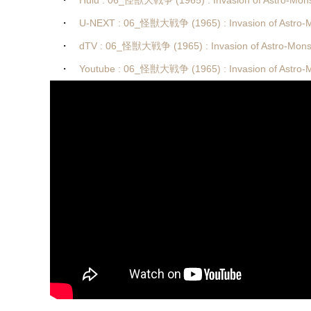
・
Hulu : 06_怪獣大戦争 (1965) : Invasion of Astro-Mons
・
U-NEXT : 06_怪獣大戦争 (1965) : Invasion of Astro-
・
dTV : 06_怪獣大戦争 (1965) : Invasion of Astro-Mons
・
Youtube : 06_怪獣大戦争 (1965) : Invasion of Astro-