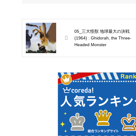
05_三大怪獣 地球最大の決戦
(1964) : Ghidorah, the Three-
Headed Monster